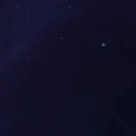
业绩展现韧性 加速全球资源布局
2025-02-28
海南日报：跨境并购瑞典特提斯公司获“2024-
2025十佳跨境并购交易金哨奖” leyu乐鱼·官方web
站登录入口加速“出海”布局
上一篇：证券日报：leyu乐鱼·官方web站登录入口2024