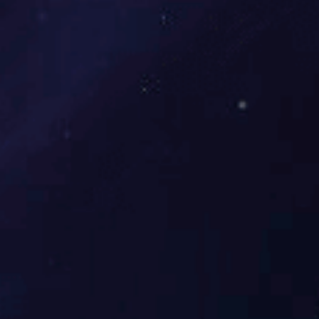
全国劳模朱平：
海南省总工会到leyu乐鱼·官方web站登录入口走访慰问全国劳模朱平
海南省总工会到leyu乐鱼·官方web站登录入口走访慰问全国劳模
朱平