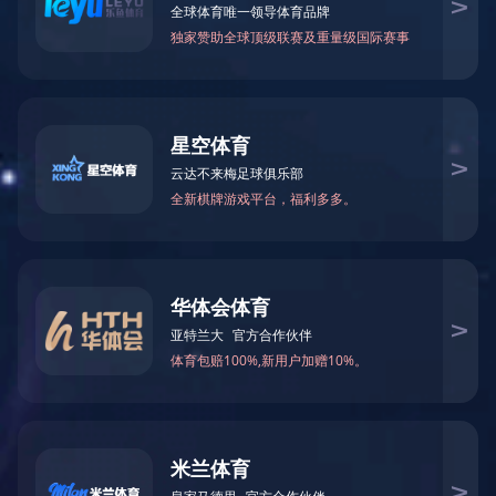
投资"双轮驱动，持续推进
心动力。我们重视团队合
星集团与海南海钢集团共
面向全球，绿色发展，持
战略转型，目前已完成"铁
及时回应资本市场及投资
这里是我们与世界分享最
作、开放沟通、持续学习
同出资成立，2014年在上
续成长"的发展理念，积极
矿石+油气+新能源"三大赛
者的关切问题，增进投资
新动态和创新成果的窗
和个人成长，期待您的加
海证券交易所挂牌上市
响应"双碳"目标行动，切实
道的产业布局。
者对企业价值及经营理念
口，致力于与您保持紧密
入，一起开启新的旅程。
（股票代码：601969）。
履行企业社会责任，与利
的认同感，努力构建和谐
的联系，感谢您对leyu乐
探索更多
探索更多


益相关方共享发展成果。
互信的资本市场生态圈。
鱼·官方web站登录入口的
探索更多

关注，期待与您共同成
我们坚持"产业运营+产业
人才是推动公司发展的核
探索更多
探索更多


leyu乐鱼·官方web站登录
长。
投资"双轮驱动，持续推进
心动力。我们重视团队合
入口成立于2007年，由复
我们深入践行"根植海南，
战略转型，目前已完成"铁
及时回应资本市场及投资
作、开放沟通、持续学习
探索更多
五四青春先锋力量：
致敬五四 | 一起感受海矿的青春先锋力量！

星集团与海南海钢集团共
面向全球，绿色发展，持
矿石+油气+新能源"三大赛
者的关切问题，增进投资
和个人成长，期待您的加
海矿青年用实际行动诠释新时代青年的责任与担当。
同出资成立，2014年在上
续成长"的发展理念，积极
道的产业布局。
者对企业价值及经营理念
这里是我们与世界分享最
入，一起开启新的旅程。
海证券交易所挂牌上市
响应"双碳"目标行动，切实
的认同感，努力构建和谐
新动态和创新成果的窗
探索更多
探索更多


（股票代码：601969）。
履行企业社会责任，与利
互信的资本市场生态圈。
口，致力于与您保持紧密
益相关方共享发展成果。
的联系，感谢您对leyu乐
探索更多
探索更多


鱼·官方web站登录入口的
探索更多

leyu乐鱼·官方web站登录
关注，期待与您共同成
及时回应资本市场及投资
入口成立于2007年，由复
我们深入践行"根植海南，
长。
者的关切问题，增进投资
星集团与海南海钢集团共
面向全球，绿色发展，持
者对企业价值及经营理念
探索更多

同出资成立，2014年在上
续成长"的发展理念，积极
的认同感，努力构建和谐
海证券交易所挂牌上市
响应"双碳"目标行动，切实
互信的资本市场生态圈。
（股票代码：601969）。
履行企业社会责任，与利
探索更多

益相关方共享发展成果。