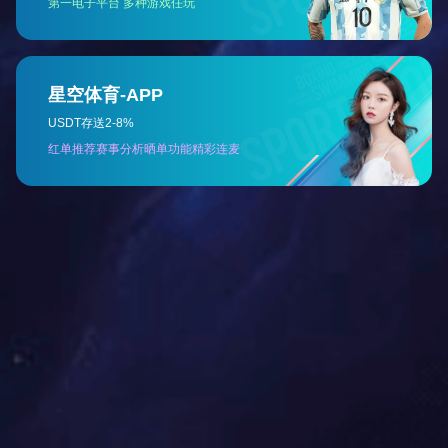
洛克石油马来西亚公司员工访谈录：
“坚守初心、拥抱变化”——洛克石油马来西亚公司员工访谈录
继往开来，笃定前行
leyu乐鱼·官方web站登录入口员工莫茹：
leyu乐鱼·官方web站登录入口员工莫茹参加海南省国资系统妇女联合会成立暨第一次妇女代表大会
立足岗位 再建新功