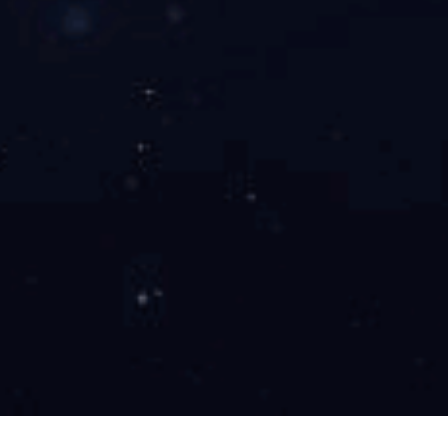
官方公众号
投资者关系公众号
备案信息
琼公网安备 46902602000114号
琼ICP备07500240号
乐鱼(中国)
版权所有
开云集团官网
|
leyu·乐鱼(中国)体育官方网站
|
三亿网页版
|
leyu
|
米兰官方版网站登录入口
|
乐鱼网页版登录入口
|
安博web版登录入口