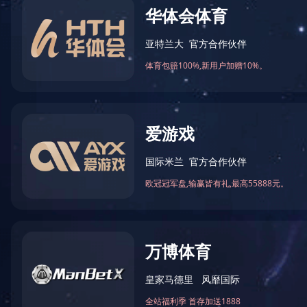
新能源上游产业
在铁矿石和油气业务的基础上，leyu乐
加工业务作为转型升级的重要方向。
马里布谷尼锂矿项目