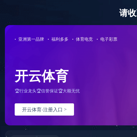
欢迎来到乐鱼(中国)官网
leyu乐鱼·官方web