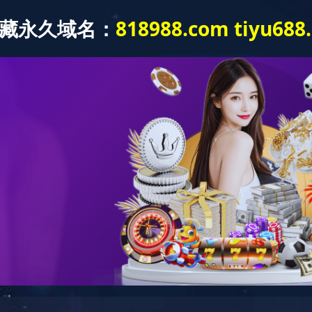
站登录入口
关于我们
产业布局
可持续发展
新能源
NEW ENERGY