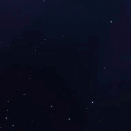
开云集团官网
|
leyu·乐鱼(中国)体育官方网站
|
三亿网页版
|
leyu
|
米兰官方版网站登录入口
|