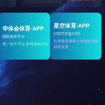
池级氢氧化锂项目
方web站登录入口氢氧化锂项目（一期）位于海
园，项目总投资10.56亿元，占地面积