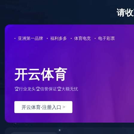
欢迎来到乐鱼(中国)官网
leyu乐鱼·官方web