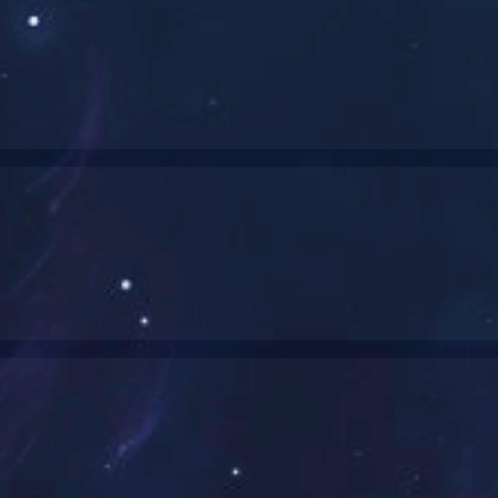
商业道德
环境与生态
职业健康