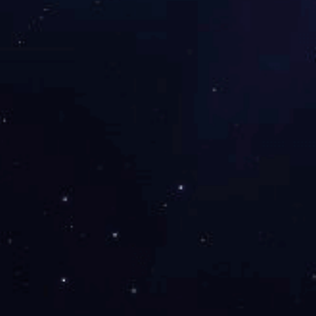
开云集团官网
|
leyu·乐鱼(中国)体育官方网站
|
三亿网页版
|
leyu
|
米兰官方版网站登录入口
|
乐鱼网页版登录入口
|