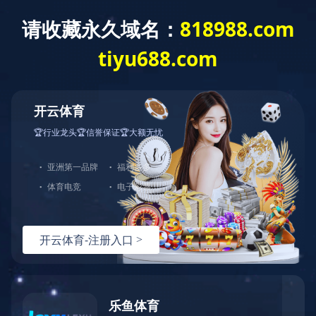
EN
产业布局
可持续发展
投资者中心
新闻中心
人才招聘
口
leyu乐鱼·官方web站登录入口
关于我们
搜索
可持续发展
产业布局
投资者关系
新闻中心
加入我们
董事长致辞
党建引领
铁矿石
信息披露
海矿新闻
热招职位
商业道德
企业简介
公司治理
石油天然气
公告解读
媒体聚焦
职业发展
BUSINESS ETHICS
发展历程
商业道德
新能源
股市行情
媒体联系
海矿人
管理团队
党建引领
公司治理
商业道德
环境与生态
联系我们
发展战略
我们坚持"产业运营+产业
这里是我们与世界分享最
人才是推动公司发展的核
职业健康与安全
环境与生态
职业健康与安全
公益慈善
投资"双轮驱动，持续推进
新动态和创新成果的窗
心动力。我们重视团队合
企业文化
战略转型，目前已完成"铁
及时回应资本市场及投资
口，致力于与您保持紧密
作、开放沟通、持续学习
公益慈善
矿石+油气+新能源"三大赛
者的关切问题，增进投资
的联系，感谢您对leyu乐
和个人成长，期待您的加
可持续发展报告
荣誉资质
道的产业布局。
者对企业价值及经营理念
鱼·官方web站登录入口的
入，一起开启新的旅程。
可持续发展报告
的认同感，努力构建和谐
关注，期待与您共同成
探索更多
探索更多


互信的资本市场生态圈。
长。
最新新闻
leyu乐鱼·官方web站登录
我们坚持"产业运营+产业
人才是推动公司发展的核
探索更多
探索更多


入口成立于2007年，由复
我们深入践行"根植海南，