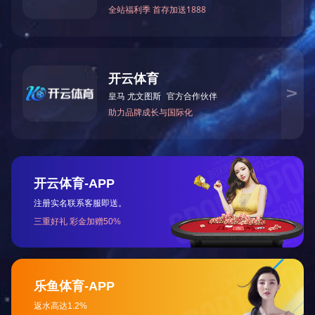
同出资成立，2014年在上
续成长"的发展理念，积极
海证券交易所挂牌上市
响应"双碳"目标行动，切实
（股票代码：601969）。
履行企业社会责任，与利
益相关方共享发展成果。
探索更多

探索更多

leyu乐鱼·官方web站登录
入口成立于2007年，由复
我们深入践行"根植海南，
星集团与海南海钢集团共
面向全球，绿色发展，持
同出资成立，2014年在上
续成长"的发展理念，积极
海证券交易所挂牌上市
响应"双碳"目标行动，切实
（股票代码：601969）。
履行企业社会责任，与利
益相关方共享发展成果。
探索更多

探索更多
