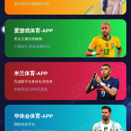
股东结构
海南省国有资本运营有限公司
海南省国有资本运营有限公司
5.05 %
5.05 %
海钢集团
海钢集团
24.88 %
24.88 %
复星集团
复星集团
47.49 %
47.49 %
其他
其他
22.58 %
22.58 %