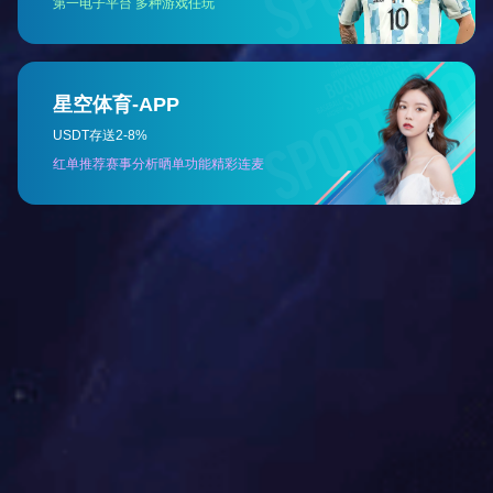
2024年营收构成
大宗商品贸易及
大宗商品贸易及
混配矿加工
混配矿加工
4.27亿元
4.27亿元
10.50 %
10.50 %
铁矿石
铁矿石
采选加工及销售
采选加工及销售
15.04亿元
15.04亿元
37.00 %
37.00 %
40.66
亿元
石油、天然气
石油、天然气
勘探开发及销售
勘探开发及销售
19.68亿元
19.68亿元
其他
其他
48.41 %
48.41 %
1.66亿元
1.66亿元