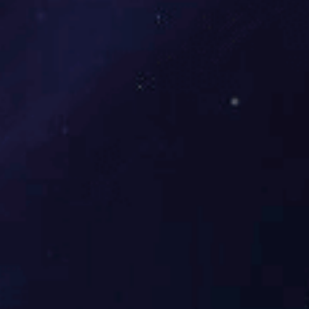
4.08 %
4.08 %
战略性资源储量
资源品种
单位
资源量
储量
权益储量
铁矿石
万吨
20,471
6,414
6,414
金属矿产
锂辉石
万吨
3,190
1,160
438
钴金属
吨
10,879
4,851
4,851
铜金属
吨
53,755
21,886
21,886
资源品种
单位
净权益储量