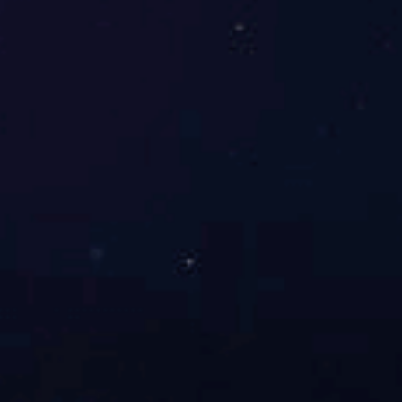
原油
万桶
1,049
716
能源矿产
天然气
万桶当量
1,358
1,209
合计
万桶当量
2,407
1,925
以上数据均截至2024年12月31日
关于我们
投资者关系
媒体联系
电子商务交易平
台